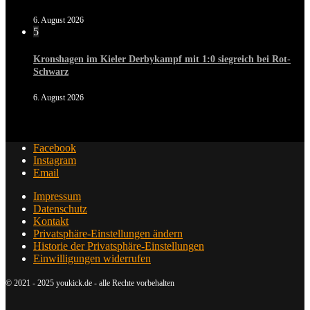
6. August 2026
5
Kronshagen im Kieler Derbykampf mit 1:0 siegreich bei Rot-
Schwarz
6. August 2026
Facebook
Instagram
Email
Impressum
Datenschutz
Kontakt
Privatsphäre-Einstellungen ändern
Historie der Privatsphäre-Einstellungen
Einwilligungen widerrufen
© 2021 - 2025 youkick.de - alle Rechte vorbehalten