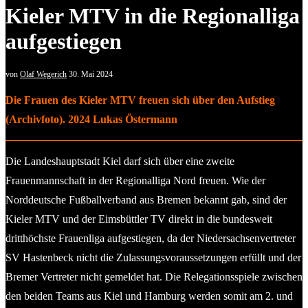
Kieler MTV in die Regionalliga
aufgestiegen
von
Olaf Wegerich
30. Mai 2024
Die Frauen des Kieler MTV freuen sich über den Aufstieg
(Archivfoto). 2024 Lukas Östermann
Die Landeshauptstadt Kiel darf sich über eine zweite
Frauenmannschaft in der Regionalliga Nord freuen. Wie der
Norddeutsche Fußballverband aus Bremen bekannt gab, sind der
Kieler MTV und der Eimsbüttler TV direkt in die bundesweit
dritthöchste Frauenliga aufgestiegen, da der Niedersachsenvertreter
SV Hastenbeck nicht die Zulassungsvoraussetzungen erfüllt und der
Bremer Vertreter nicht gemeldet hat. Die Relegationsspiele zwischen
den beiden Teams aus Kiel und Hamburg werden somit am 2. und