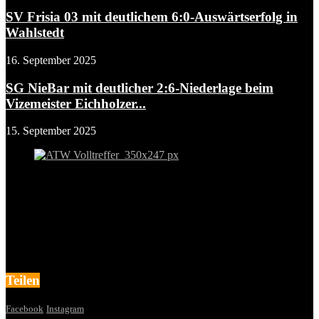
SV Frisia 03 mit deutlichem 6:0-Auswärtserfolg in
Wahlstedt
16. September 2025
SG NieBar mit deutlicher 2:6-Niederlage beim
Vizemeister Eichholzer...
15. September 2025
Teilen
Facebook
Instagram