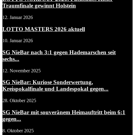
Traumfinale gewinnt Holstein
12. Januar 2026
LOTTO MASTERS 2026 aktuell
10. Januar 2026
SG NieBar nach 3:1 gegen Hademarschen seit
sechs...
12. November 2025
SG NieBar: Kuriose Sonderwertung,
Kreispokalfinale und Landespokal gegen...
28. Oktober 2025
SG NieBar mit souveränem Heimauftritt beim 6:1
gegen...
8. Oktober 2025