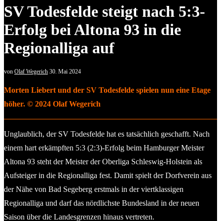
SV Todesfelde steigt nach 5:3-
Erfolg bei Altona 93 in die
Regionalliga auf
von
Olaf Wegerich
30. Mai 2024
Morten Liebert und der SV Todesfelde spielen nun eine Etage
höher. © 2024 Olaf Wegerich
Unglaublich, der SV Todesfelde hat es tatsächlich geschafft. Nach
einem hart erkämpften 5:3 (2:3)-Erfolg beim Hamburger Meister
Altona 93 steht der Meister der Oberliga Schleswig-Holstein als
Aufsteiger in die Regionalliga fest. Damit spielt der Dorfverein aus
der Nähe von Bad Segeberg erstmals in der viertklassigen
Regionalliga und darf das nördlichste Bundesland in der neuen
Saison über die Landesgrenzen hinaus vertreten.