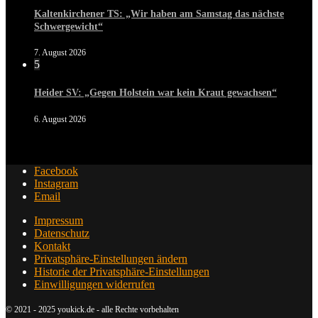
Kaltenkirchener TS: „Wir haben am Samstag das nächste
Schwergewicht“
7. August 2026
5
Heider SV: „Gegen Holstein war kein Kraut gewachsen“
6. August 2026
Facebook
Instagram
Email
Impressum
Datenschutz
Kontakt
Privatsphäre-Einstellungen ändern
Historie der Privatsphäre-Einstellungen
Einwilligungen widerrufen
© 2021 - 2025 youkick.de - alle Rechte vorbehalten