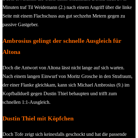
Minuten traf Til Weidemann (2.) nach einem Angriff über die linke
Seite mit einem Flachschuss aus gut sechzehn Metern gegen zu
passive Gastgeber.
Ambrosius gelingt der schnelle Ausgleich für
Altona
Doch die Antwort von Altona lässt nicht lange auf sich warten.
Nach einem langen Einwurf von Moritz Grosche in den Strafraum,
der einer Flanke gleichkam, kann sich Michael Ambrosius (9.) im
Kopfballduell gegen Dustin Thiel behaupten und trifft zum
schnellen 1:1-Ausgleich.
Dustin Thiel mit Köpfchen
Doch Tofe zeigt sich keinesfalls geschockt und hat die passende