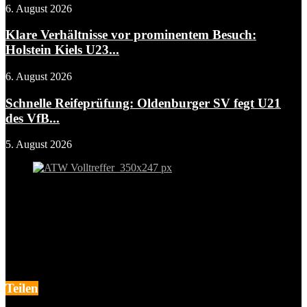
6. August 2026
Klare Verhältnisse vor prominentem Besuch:
Holstein Kiels U23...
6. August 2026
Schnelle Reifeprüfung: Oldenburger SV fegt U21
des VfB...
5. August 2026
Teilen