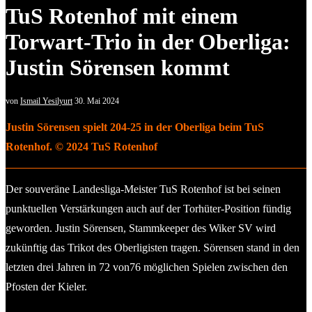
TuS Rotenhof mit einem
Torwart-Trio in der Oberliga:
Justin Sörensen kommt
von
Ismail Yesilyurt
30. Mai 2024
Justin Sörensen spielt 204-25 in der Oberliga beim TuS
Rotenhof. © 2024 TuS Rotenhof
Der souveräne Landesliga-Meister TuS Rotenhof ist bei seinen
punktuellen Verstärkungen auch auf der Torhüter-Position fündig
geworden. Justin Sörensen, Stammkeeper des Wiker SV wird
zukünftig das Trikot des Oberligisten tragen. Sörensen stand in den
letzten drei Jahren in 72 von76 möglichen Spielen zwischen den
Pfosten der Kieler.