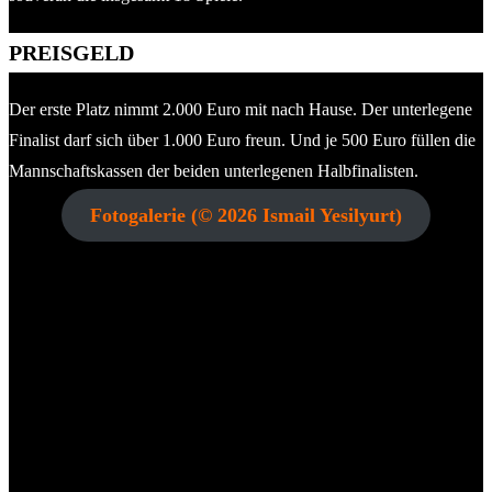
PREISGELD
Der erste Platz nimmt 2.000 Euro mit nach Hause. Der unterlegene
Finalist darf sich über 1.000 Euro freun. Und je 500 Euro füllen die
Mannschaftskassen der beiden unterlegenen Halbfinalisten.
Fotogalerie (© 2026 Ismail Yesilyurt)