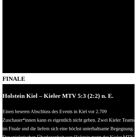
FINALE
Holstein Kiel – Kieler MTV 5:3 (2:2) n. E.
Einen beseren Abschluss des Events in Kiel vor 2.709
Zuschauer*innen kann es eigentlich nicht geben. Zwei Kieler Teams
im Finale und die liefern sich eine höchst unterhaltsame Begegnung.