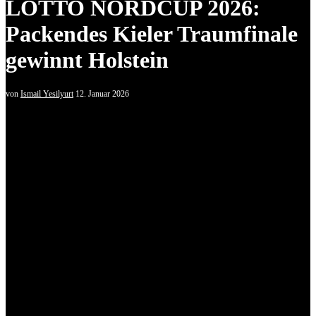
LOTTO NORDCUP 2026:
Packendes Kieler Traumfinale
gewinnt Holstein
von
Ismail Yesilyurt
12. Januar 2026