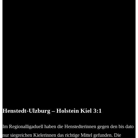
Henstedt-Ulzburg – Holstein Kiel 3:1
Im Regionalligaduell haben die Henstedterinnen gegen den bis dato
nur siegreichen Kielerinnen das richtige Mittel gefunden. Die