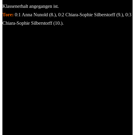
Klassenerhalt angegangen ist.
Tore:
0:1 Anna Nunold (8.), 0:2 Chiara-Sophie Silberstorff (9.), 0:3
Chiara-Sophie Silberstorff (10.).