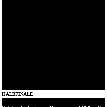
HALBFINALE