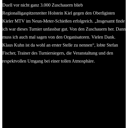
Duell vor nicht ganz 3.000 Zuschauern blieb
Regionalligaspitzenreiter Holstein Kiel gegen den Oberligisten
Kieler MTV im Neun-Meter-Schießen erfolgreich. „Insgesamt finde
ich war dieses Turnier unfassbar gut. Von den Zuschauern her. Dann
muss ich auch mal sagen von den Organisatoren. Vielen Dank.
Klaus Kuhn ist da wohl an erster Stelle zu nennen“, lobte Stefan
Fischer, Trainer des Turniersiegers, die Veranstaltung und den
respektvollen Umgang bei einer tollen Atmosphäre.