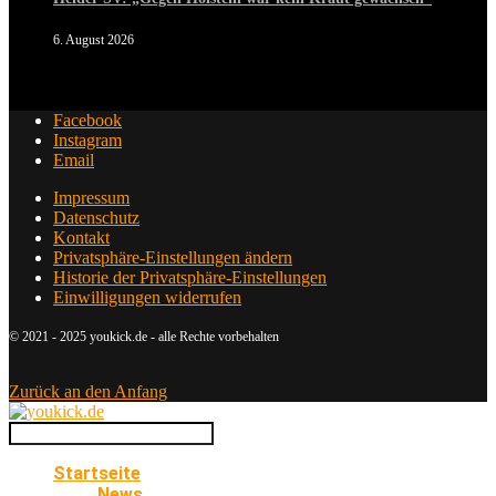
6. August 2026
Facebook
Instagram
Email
Impressum
Datenschutz
Kontakt
Privatsphäre-Einstellungen ändern
Historie der Privatsphäre-Einstellungen
Einwilligungen widerrufen
© 2021 - 2025 youkick.de - alle Rechte vorbehalten
Zurück an den Anfang
Startseite
News