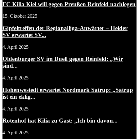
FC Kilia Kiel will gegen Preußen Reinfeld nachlegen
15. Oktober 2025
Gipfeltreffen der Regionalliga-Anwärter – Heider
SV erwartet SV...
4. April 2025
Oldenburger SV im Duell gegen Reinfeld: „Wir
sind...
4. April 2025
Hohenwestedt erwartet Nordmark Satrup: „Satrup
ist ein eklig...
4. April 2025
Rotenhof hat Kilia zu Gast: „Ich bin davon...
4. April 2025