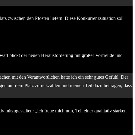
atz zwischen den Pfosten liefern. Diese Konkurrenzsituation soll
rwart blickt der neuen Herausforderung mit großer Vorfreude und
chen mit den Verantwortlichen hatte ich ein sehr gutes Gefühl. Der
gen auf dem Platz zurückzahlen und meinen Teil dazu beitragen, dass
 mitzugestalten: „Ich freue mich nun, Teil einer qualitativ starken