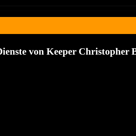
 Dienste von Keeper Christophe