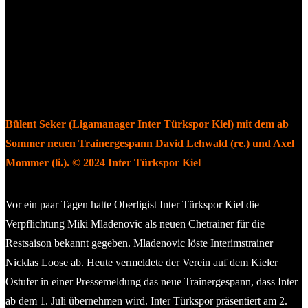
Bülent Seker (Ligamanager Inter Türkspor Kiel) mit dem ab
Sommer neuen Trainergespann David Lehwald (re.) und Axel
Mommer (li.). © 2024 Inter Türkspor Kiel
Vor ein paar Tagen hatte Oberligist Inter Türkspor Kiel die
Verpflichtung Miki Mladenovic als neuen Chetrainer für die
Restsaison bekannt gegeben. Mladenovic löste Interimstrainer
Nicklas Loose ab. Heute vermeldete der Verein auf dem Kieler
Ostufer in einer Pressemeldung das neue Trainergespann, dass Inter
ab dem 1. Juli übernehmen wird. Inter Türkspor präsentiert am 2.