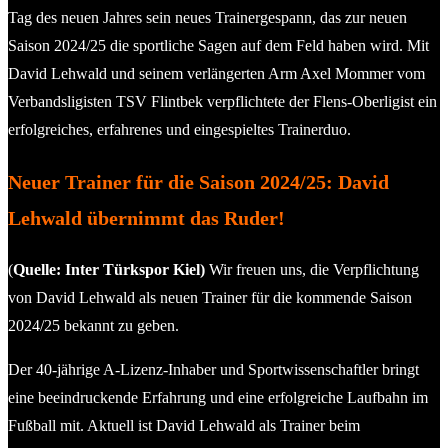
Tag des neuen Jahres sein neues Trainergespann, das zur neuen
Saison 2024/25 die sportliche Sagen auf dem Feld haben wird. Mit
David Lehwald und seinem verlängerten Arm Axel Mommer vom
Verbandsligisten TSV Flintbek verpflichtete der Flens-Oberligist ein
erfolgreiches, erfahrenes und eingespieltes Trainerduo.
Neuer Trainer für die Saison 2024/25: David
Lehwald übernimmt das Ruder!
(
Quelle: Inter Türkspor Kiel)
Wir freuen uns, die Verpflichtung
von David Lehwald als neuen Trainer für die kommende Saison
2024/25 bekannt zu geben.
Der 40-jährige A-Lizenz-Inhaber und Sportwissenschaftler bringt
eine beeindruckende Erfahrung und eine erfolgreiche Laufbahn im
Fußball mit. Aktuell ist David Lehwald als Trainer beim