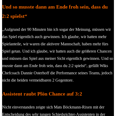
Und so musste dann am Ende froh sein, dass du
2:2 spielst“
„Aufgrund der 90 Minuten bin ich sogar der Meinung, müssen wir
das Spiel eigentlich auch gewinnen. Ich glaube, wir hatten mehr
Spielanteile, wir waren die aktivere Mannschaft, haben mehr fürs
Spiel getan. Und ich glaube, wir hatten auch die größeren Chancen
und müssen das Spiel aus meiner Sicht eigentlich gewinnen. Und so
musste dann am Ende froh sein, dass du 2:2 spielst“, gefällt Wiks
Chefcoach Dannie Osterhoff die Performance seines Teams, jedoch
nicht die beiden vermeidbaren 2 Gegentore.
Assistent raubt Plön Chance auf 3:2
Nicht einverstanden zeigte sich Mats Böckmann-Rixen mit der
Entscheidung des sehr jungen Schiedsrichter-Assistenten in der