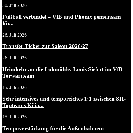
30. Juli 2026
Fußball verbindet – VfB und Phönix gemeinsam
für...
26. Juli 2026
Transfer-Ticker zur Saison 2026/27
26. Juli 2026
Heimkehr an die Lohmühle: Louis Siefert im VfB-
Torwartteam
15. Juli 2026
Sehr intensives und temporeiches 1:1 zwischen SH-
Topteams Kilia...
15. Juli 2026
Tempoverstärkung für die Außenbahnen: