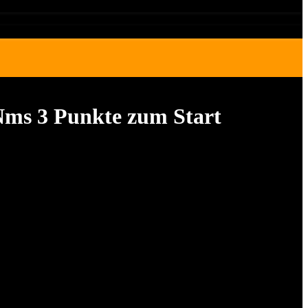
ms 3 Punkte zum Start