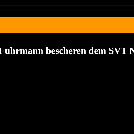
Fuhrmann bescheren dem SVT N