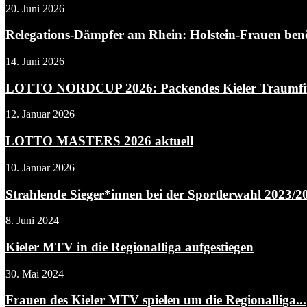
20. Juni 2026
Relegations-Dämpfer am Rhein: Holstein-Frauen benöt
14. Juni 2026
LOTTO NORDCUP 2026: Packendes Kieler Traumfina
12. Januar 2026
LOTTO MASTERS 2026 aktuell
10. Januar 2026
Strahlende Sieger*innen bei der Sportlerwahl 2023/2
8. Juni 2024
Kieler MTV in die Regionalliga aufgestiegen
30. Mai 2024
Frauen des Kieler MTV spielen um die Regionalliga...