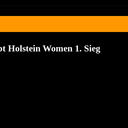
t Holstein Women 1. Sieg