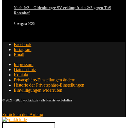
Nach 0:2 – Oldenburger SV erkämpft ein 2:2 gegen TuS
Rotenhof
8. August 2026
Facebook
Instagram
Email
Impressum
Datenschutz
Kontakt
Privatsphäre-Einstellungen ändern
Historie der Privatsphäre-Einstellungen
Einwilligungen widerrufen
© 2021 - 2025 youkick.de - alle Rechte vorbehalten
Zurück an den Anfang