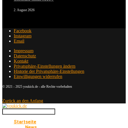
2. August 2026
Facebook
Instagram
Email
Impressum
Datenschutz
Kontakt
Privatsphäre-Einstellungen ändern
Historie der Privatsphäre-Einstellungen
Einwilligungen widerrufen
© 2021 - 2025 youkick.de - alle Rechte vorbehalten
Zurück an den Anfang
Startseite
News