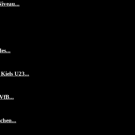
iveau...
es...
Kiels U23...
VfB...
chen...