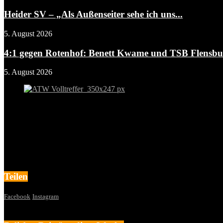
Heider SV – „Als Außenseiter sehe ich uns...
5. August 2026
4:1 gegen Rotenhof: Benett Kwame und TSB Flensbur
5. August 2026
Teilen
Facebook
Instagram