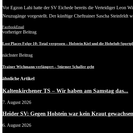
Vor Egzon Lahi hatte der SV Eichede bereits die Verteidiger Leon Wi
Neuzugänge vorgestellt. Der künftige Cheftrainer Sascha Steinfeldt w
Facebook
Email
vorheriger Beitrag
Lost Places Folge 10: Total vergessen – Holstein Kiel und die Hoheluft-Sportp
nächster Beitrag
Trainer Wichmann verlängert – Stürmer Schaller geht
ähnliche Artikel
Kaltenkirchener TS – Wir haben am Samstag das...
7. August 2026
Heider SV: Gegen Holstein war kein Kraut gewachse
6. August 2026