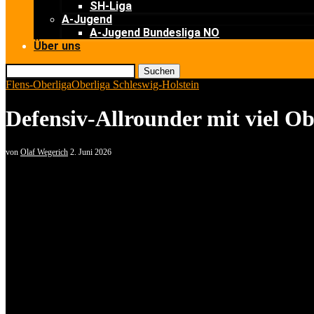
SH-Liga
A-Jugend
A-Jugend Bundesliga NO
Über uns
Suchen
Flens-Oberliga
Oberliga Schleswig-Holstein
Defensiv-Allrounder mit viel O
von
Olaf Wegerich
2. Juni 2026