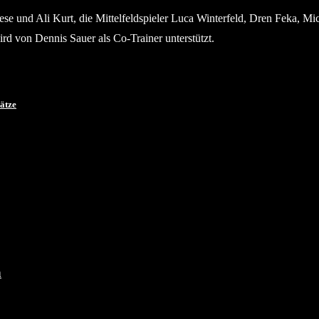
ese und Ali Kurt, die Mittelfeldspieler Luca Winterfeld, Dren Feka, M
ird von Dennis Sauer als Co-Trainer unterstützt.
lätze
n