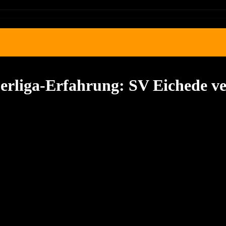
berliga-Erfahrung: SV Eichede ve