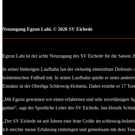
Neuzugang Egzon Lahi. © 2026 SV Eichede
Egzon Lahi ist der achte Neuzugang des SV Eichede für die Saison 2
In seiner bisherigen Laufbahn hat der vielseitig einsetzbare Defensiv
holsteinischen Fußball mit. In seiner Laufbahn spielte er unter an
Einsätze in der Oberliga Schleswig-Holstein. Dabei erzielte er 17 Tore
„Mit Egzon gewinnen wir einen erfahrenen und sehr zuverlässigen Sp
guttun“, sagt der Sportliche Leiter des SV Eichede, Jan-Henrik Schmi
„Der SV Eichede ist seit Jahren eine feste Größe im schleswig-holste
Ich möchte meine Erfahrung einbringen und gemeinsam mit dem Team e