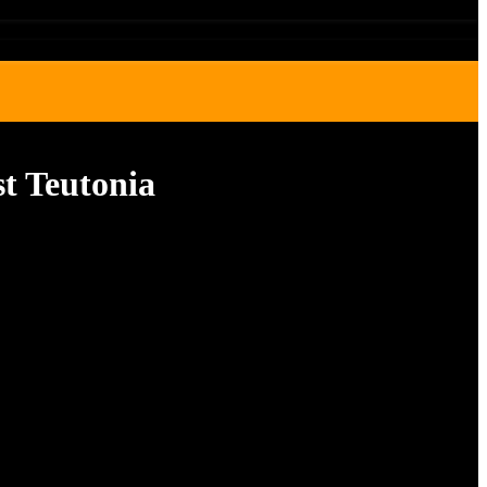
t Teutonia