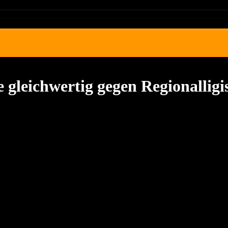
gleichwertig gegen Regionalligis