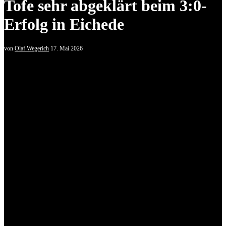
Tofe sehr abgeklärt beim 3:0-
Erfolg in Eichede
von
Olaf Wegerich
17. Mai 2026