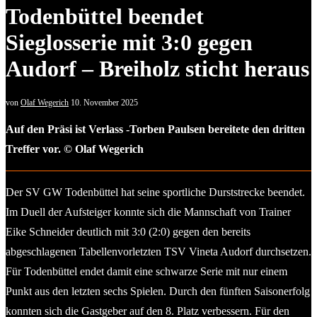
Todenbüttel beendet
Sieglosserie mit 3:0 gegen
Audorf – Breiholz sticht heraus
von
Olaf Wegerich
10. November 2025
Auf den Präsi ist Verlass -Torben Paulsen bereitete den dritten
Treffer vor. © Olaf Wegerich
Der SV GW Todenbüttel hat seine sportliche Durststrecke beendet.
Im Duell der Aufsteiger konnte sich die Mannschaft von Trainer
Eike Schneider deutlich mit 3:0 (2:0) gegen den bereits
abgeschlagenen Tabellenvorletzten TSV Vineta Audorf durchsetzen.
Für Todenbüttel endet damit eine schwarze Serie mit nur einem
Punkt aus den letzten sechs Spielen. Durch den fünften Saisonerfolg
konnten sich die Gastgeber auf den 8. Platz verbessern. Für den