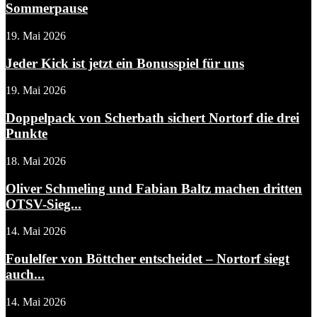
Sommerpause
19. Mai 2026
Jeder Kick ist jetzt ein Bonusspiel für uns
19. Mai 2026
Doppelpack von Scherbath sichert Nortorf die drei
Punkte
18. Mai 2026
Oliver Schmeling und Fabian Baltz machen dritten
OTSV-Sieg...
14. Mai 2026
Foulelfer von Böttcher entscheidet – Nortorf siegt
auch...
14. Mai 2026