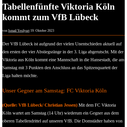
Tabellenfünfte Viktoria Köln
kommt zum VfB Lübeck
von
Ismail Yesilyurt
19. Oktober 2023
Der VfB Lübeck ist aufgrund der vielen Unentschieden aktuell auf
den ersten der vier Abstiegsränge in der 3. Liga abgerutscht. Mit der
Viktoria aus Köln kommt eine Mannschaft in die Hansestadt, die am
Samstag mit 3 Punkten den Anschluss an das Spitzenquartett der
Liga halten möchte.
Unser Gegner am Samstag: FC Viktoria Köln
(Quelle: VfB Lübeck/ Christian Jessen)
Mit dem FC Viktoria
Köln wartet am Samstag (14 Uhr) wiederum ein Gegner aus dem
oberen Tabellendrittel auf unseren VfB. Die Domstädter haben von