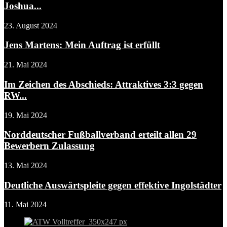
Joshua...
23. August 2024
Jens Martens: Mein Auftrag ist erfüllt
21. Mai 2024
Im Zeichen des Abschieds: Attraktives 3:3 gegen
RW...
19. Mai 2024
Norddeutscher Fußballverband erteilt allen 29
Bewerbern Zulassung
13. Mai 2024
Deutliche Auswärtspleite gegen effektive Ingolstädter
11. Mai 2024