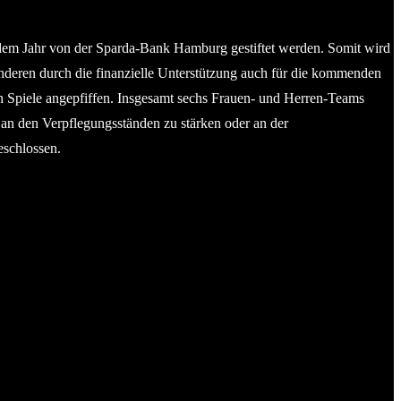
 jedem Jahr von der Sparda-Bank Hamburg gestiftet werden. Somit wird
 anderen durch die finanzielle Unterstützung auch für die kommenden
n Spiele angepfiffen. Insgesamt sechs Frauen- und Herren-Teams
 an den Verpflegungsständen zu stärken oder an der
eschlossen.