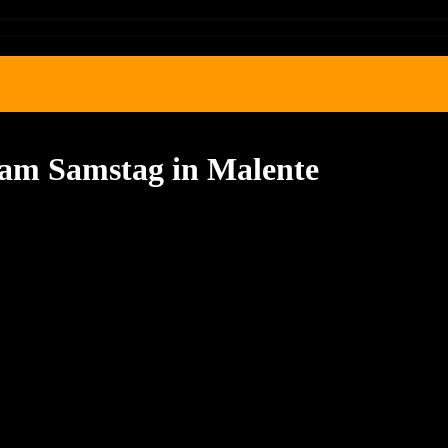
 am Samstag in Malente