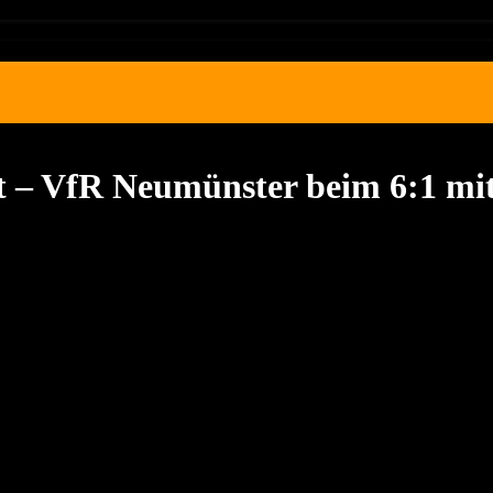
 – VfR Neumünster beim 6:1 m