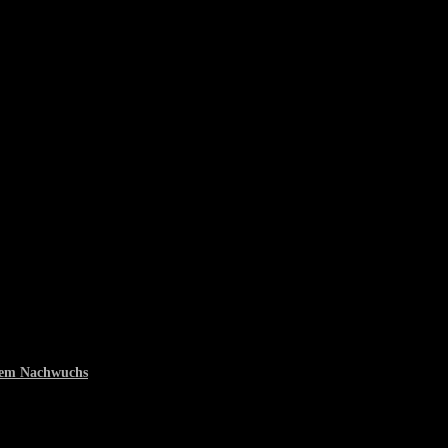
 dem Nachwuchs