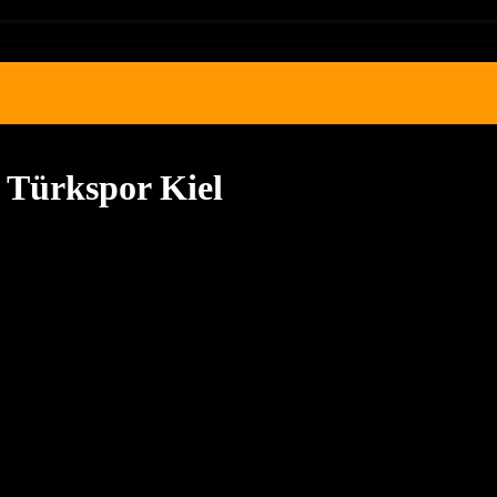
r Türkspor Kiel