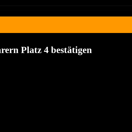
ern Platz 4 bestätigen