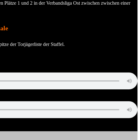
n Plätze 1 und 2 in der Verbandsliga Ost zwischen zwischen einer
ale
e der Torjägerliste der Staffel.