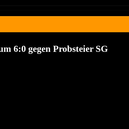
um 6:0 gegen Probsteier SG