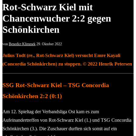
Rot-Schwarz Kiel mit
Chancenwucher 2:2 gegen
Schönkirchen
von
Benedict Klimmek
29. Oktober 2022
Julius Todt (re., Rot-Schwarz Kiel) versucht Emre Kayali
(Concordia Schönkirchen) zu stoppen. © 2022 Henrik Petersen
SSG Rot-Schwarz Kiel – TSG Concordia
Schönkirchen 2:2 (0:1)
Am 12. Spieltag der Verbandsliga Ost kam es zum
Aufeinandertreffen von Rot-Schwarz Kiel (1.) und TSG Concordia
Schönkirchen (3.). Die Zuschauer durften sich somit auf ein