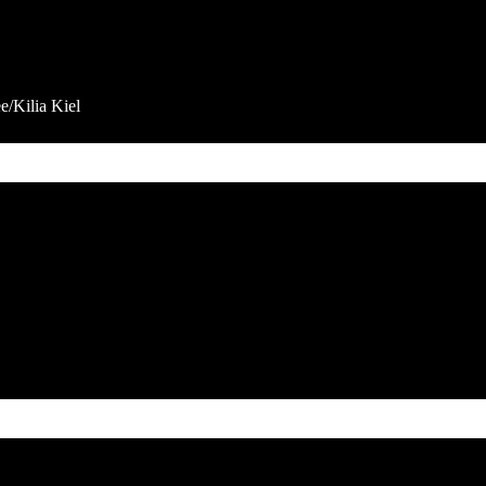
/Kilia Kiel