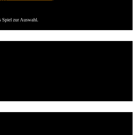
s Spiel zur Auswahl.