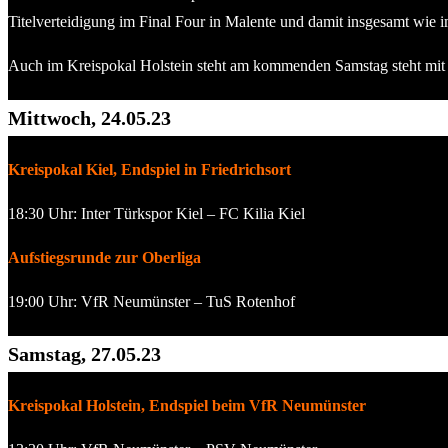
Titelverteidigung im Final Four in Malente und damit insgesamt wie i
Auch im Kreispokal Holstein steht am kommenden Samstag steht mit 
Mittwoch, 24.05.23
Kreispokal Kiel, Endspiel in Friedrichsort
18:30 Uhr: Inter Türkspor Kiel – FC Kilia Kiel
Aufstiegsrunde zur Oberliga
19:00 Uhr: VfR Neumünster – TuS Rotenhof
Samstag, 27.05.23
Kreispokal Holstein, Endspiel beim VfR Neumünster