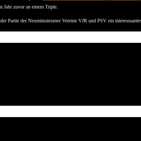
m Jahr zuvor an einem Triple.
der Partie der Neumünsteraner Vereine VfR und PSV ein interesssante