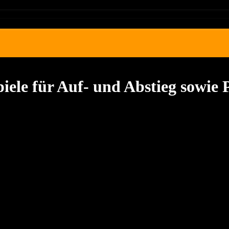
ele für Auf- und Abstieg sowie 