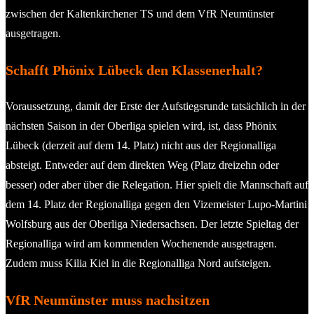
zwischen der Kaltenkirchener TS und dem VfR Neumünster
ausgetragen.
Schafft Phönix Lübeck den Klassenerhalt?
Voraussetzung, damit der Erste der Aufstiegsrunde tatsächlich in der
nächsten Saison in der Oberliga spielen wird, ist, dass Phönix
Lübeck (derzeit auf dem 14. Platz) nicht aus der Regionalliga
absteigt. Entweder auf dem direkten Weg (Platz dreizehn oder
besser) oder aber über die Relegation. Hier spielt die Mannschaft auf
dem 14. Platz der Regionalliga gegen den Vizemeister Lupo-Martini
Wolfsburg aus der Oberliga Niedersachsen. Der letzte Spieltag der
Regionalliga wird am kommenden Wochenende ausgetragen.
Zudem muss Kilia Kiel in die Regionalliga Nord aufsteigen.
VfR Neumünster muss nachsitzen