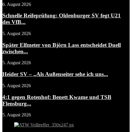
6. August 2026
Schnelle Reifeprüfung: Oldenburger SV fegt U21
des VfB...
5. August 2026
Später Elfmeter von Björn Lass entscheidet Duell
zwischen...
5. August 2026
Heider SV – „Als Außenseiter sehe ich uns...
5. August 2026
4:1 gegen Rotenhof: Benett Kwame und TSB
Flensburg...
5. August 2026