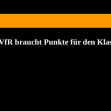
 VfR braucht Punkte für den Kla