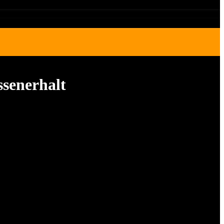
ssenerhalt