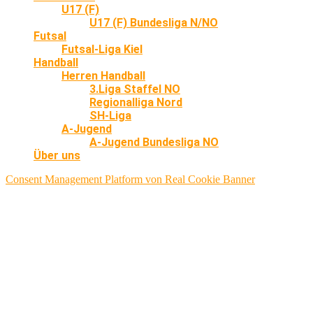
U17 (F)
U17 (F) Bundesliga N/NO
Futsal
Futsal-Liga Kiel
Handball
Herren Handball
3.Liga Staffel NO
Regionalliga Nord
SH-Liga
A-Jugend
A-Jugend Bundesliga NO
Über uns
Consent Management Platform von Real Cookie Banner