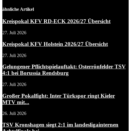
ähnliche Artikel
Kreispokal KFV RD-ECK 2026/27 Übersicht
27. Juli 2026
Kreispokal KFV Holstein 2026/27 Übersicht
27. Juli 2026
Gelungener Pflichtspielauftakt: Osterrönfelder TSV
4:1 bei Borussia Rendsburg
27. Juli 2026
Großer Pokalfight: Inter Türkspor ringt Kieler
MTV mit...
26. Juli 2026
TSV Kronshagen siegt 2:1 im landesligainternen