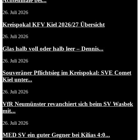
Achtelfinale bei...
26. Juli 2026
Kreispokal KFV Kiel 2026/27 Übersicht
26. Juli 2026
Glas halb voll oder halb leer – Dennis...
26. Juli 2026
Souveräner Pflichtsieg im Kreispokal: SVE Comet
Kiel unter...
26. Juli 2026
VfR Neumünster revanchiert sich beim SV Wasbek
mit...
26. Juli 2026
MED SV ein guter Gegner bei Kilias 4:0...