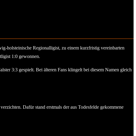
-holsteinische Regionalligist, zu einem kurzfristig vereinbarten
ligist 1:0 gewonnen.
ter 3:3 gespielt. Bei älteren Fans klingelt bei diesem Namen gleich
verzichten. Dafür stand erstmals der aus Todesfelde gekommene