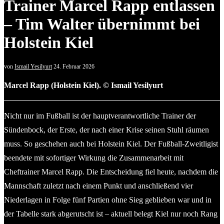
Trainer Marcel Rapp entlassen
– Tim Walter übernimmt bei
Holstein Kiel
von
Ismail Yesilyurt
24. Februar 2026
Marcel Rapp (Holstein Kiel). © Ismail Yesilyurt
Nicht nur im Fußball ist der hauptverantwortliche Trainer der
Sündenbock, der Erste, der nach einer Krise seinen Stuhl räumen
muss. So geschehen auch bei Holstein Kiel. Der Fußball-Zweitligist
beendete mit sofortiger Wirkung die Zusammenarbeit mit
Cheftrainer Marcel Rapp. Die Entscheidung fiel heute, nachdem die
Mannschaft zuletzt nach einem Punkt und anschließend vier
Niederlagen in Folge fünf Partien ohne Sieg geblieben war und in
der Tabelle stark abgerutscht ist – aktuell belegt Kiel nur noch Rang