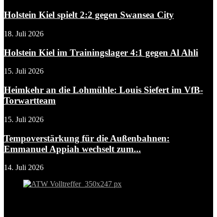
Holstein Kiel spielt 2:2 gegen Swansea City
18. Juli 2026
Holstein Kiel im Trainingslager 4:1 gegen Al Ahli
15. Juli 2026
Heimkehr an die Lohmühle: Louis Siefert im VfB-
Torwartteam
15. Juli 2026
Tempoverstärkung für die Außenbahnen:
Emmanuel Appiah wechselt zum...
14. Juli 2026