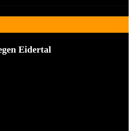
egen Eidertal