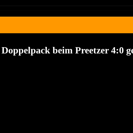
 Doppelpack beim Preetzer 4:0 g