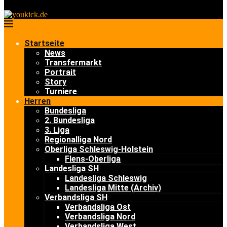
Startseite
News
Transfermarkt
Portrait
Story
Turniere
Herren
Bundesliga
2. Bundesliga
3. Liga
Regionalliga Nord
Oberliga Schleswig-Holstein
Flens-Oberliga
Landesliga SH
Landesliga Schleswig
Landesliga Mitte (Archiv)
Verbandsliga SH
Verbandsliga Ost
Verbandsliga Nord
Verbandsliga West