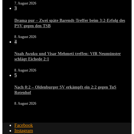
7. August 2026
3
Drama pur – Zwei späte Barendt-Treffer beim 3:2-Erfolg des
PSV gegen den TSB
8. August 2026
4
Noah Awuku und Visar Mehmeti treffen: VfR Neumünster
schlägt Eichede 2:1
8. August 2026
5
Nach 0:2 – Oldenburger SV erkämpft ein 2:2 gegen TuS
Rotenhof
8. August 2026
Facebook
Instagram