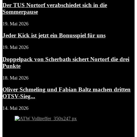
Der TUS Nortorf verabschiedet sich in die
Sommerpause
19. Mai 2026
Jeder Kick ist jetzt ein Bonusspiel für uns
19. Mai 2026
Doppelpack von Scherbath sichert Nortorf die drei
Punkte
18. Mai 2026
Oliver Schmeling und Fabian Baltz machen dritten
OTSV-Sieg...
14. Mai 2026