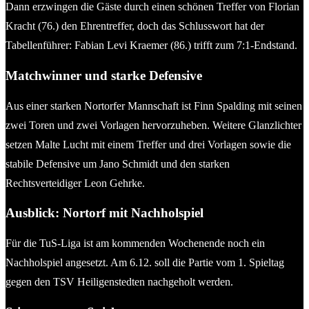
Dann erzwingen die Gäste durch einen schönen Treffer von Florian
Kracht (76.) den Ehrentreffer, doch das Schlusswort hat der
Tabellenführer: Fabian Levi Kraemer (86.) trifft zum 7:1-Endstand.
Matchwinner und starke Defensive
Aus einer starken Nortorfer Mannschaft ist Finn Spalding mit seinen
zwei Toren und zwei Vorlagen hervorzuheben. Weitere Glanzlichter
setzen Malte Lucht mit einem Treffer und drei Vorlagen sowie die
stabile Defensive um Jano Schmidt und den starken
Rechtsverteidiger Leon Gehrke.
Ausblick: Nortorf mit Nachholspiel
Für die TuS-Liga ist am kommenden Wochenende noch ein
Nachholspiel angesetzt. Am 6.12. soll die Partie vom 1. Spieltag
gegen den TSV Heiligenstedten nachgeholt werden.