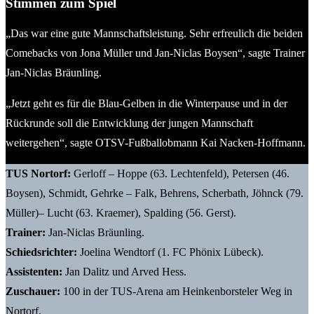
Stimmen zum Spiel
„Das war eine gute Mannschaftsleistung. Sehr erfreulich die beiden
Comebacks von Jona Müller und Jan-Niclas Boysen“, sagte Trainer
Jan-Niclas Bräunling.
„Jetzt geht es für die Blau-Gelben in die Winterpause und in der
Rückrunde soll die Entwicklung der jungen Mannschaft
weitergehen“, sagte OTSV-Fußballobmann Kai Nacken-Hoffmann.
TUS Nortorf:
Gerloff – Hoppe (63. Lechtenfeld), Petersen (46.
Boysen), Schmidt, Gehrke – Falk, Behrens, Scherbath, Jöhnck (79.
Müller)– Lucht (63. Kraemer), Spalding (56. Gerst).
Trainer:
Jan-Niclas Bräunling.
Schiedsrichter:
Joelina Wendtorf (1. FC Phönix Lübeck).
Assistenten:
Jan Dalitz und Arved Hess.
Zuschauer:
100 in der TUS-Arena am Heinkenborsteler Weg in
Nortorf.