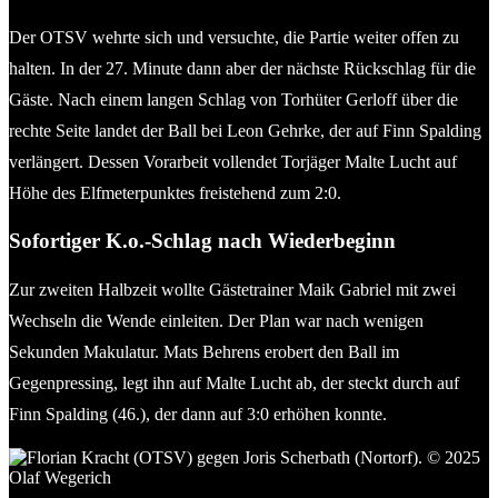
Der OTSV wehrte sich und versuchte, die Partie weiter offen zu
halten. In der 27. Minute dann aber der nächste Rückschlag für die
Gäste. Nach einem langen Schlag von Torhüter Gerloff über die
rechte Seite landet der Ball bei Leon Gehrke, der auf Finn Spalding
verlängert. Dessen Vorarbeit vollendet Torjäger Malte Lucht auf
Höhe des Elfmeterpunktes freistehend zum 2:0.
Sofortiger K.o.-Schlag nach Wiederbeginn
Zur zweiten Halbzeit wollte Gästetrainer Maik Gabriel mit zwei
Wechseln die Wende einleiten. Der Plan war nach wenigen
Sekunden Makulatur. Mats Behrens erobert den Ball im
Gegenpressing, legt ihn auf Malte Lucht ab, der steckt durch auf
Finn Spalding (46.), der dann auf 3:0 erhöhen konnte.
Florian Kracht (OTSV) gegen Joris Scherbath (Nortorf). ©