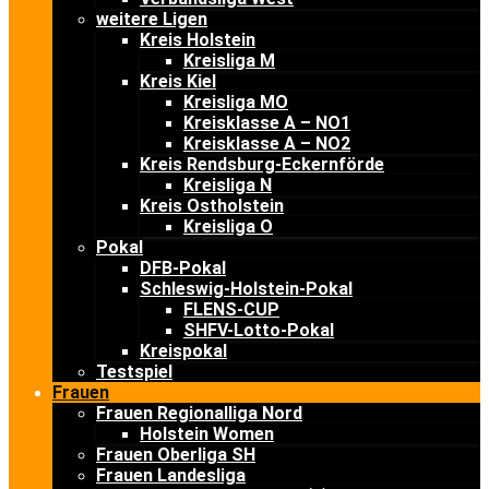
weitere Ligen
Kreis Holstein
Kreisliga M
Kreis Kiel
Kreisliga MO
Kreisklasse A – NO1
Kreisklasse A – NO2
Kreis Rendsburg-Eckernförde
Kreisliga N
Kreis Ostholstein
Kreisliga O
Pokal
DFB-Pokal
Schleswig-Holstein-Pokal
FLENS-CUP
SHFV-Lotto-Pokal
Kreispokal
Testspiel
Frauen
Frauen Regionalliga Nord
Holstein Women
Frauen Oberliga SH
Frauen Landesliga