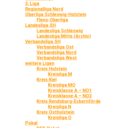
3. Liga
Regionalliga Nord
Oberliga Schleswig-Holstein
Flens-Oberliga
Landesliga SH
Landesliga Schleswig
Landesliga Mitte (Archiv)
Verbandsliga SH
Verbandsliga Ost
Verbandsliga Nord
Verbandsliga West
weitere Ligen
Kreis Holstein
Kreisliga M
Kreis Kiel
Kreisliga MO
Kreisklasse A – NO1
Kreisklasse A – NO2
Kreis Rendsburg-Eckernförde
Kreisliga N
Kreis Ostholstein
Kreisliga O
Pokal