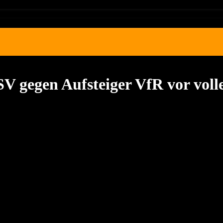
 gegen Aufsteiger VfR vor voll