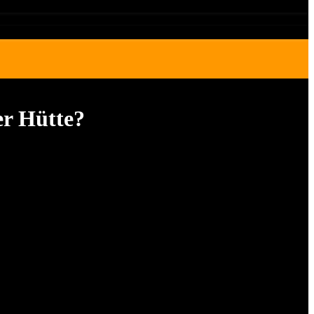
er Hütte?