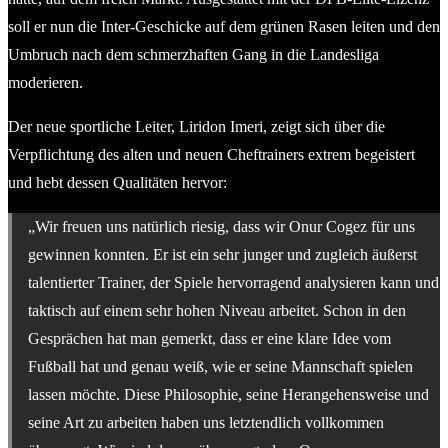
soll er nun die Inter-Geschicke auf dem grünen Rasen leiten und den
Umbruch nach dem schmerzhaften Gang in die Landesliga
moderieren.
Der neue sportliche Leiter, Liridon Imeri, zeigt sich über die
Verpflichtung des alten und neuen Cheftrainers extrem begeistert
und hebt dessen Qualitäten hervor:
„Wir freuen uns natürlich riesig, dass wir Onur Cogez für uns
gewinnen konnten. Er ist ein sehr junger und zugleich äußerst
talentierter Trainer, der Spiele hervorragend analysieren kann und
taktisch auf einem sehr hohen Niveau arbeitet. Schon in den
Gesprächen hat man gemerkt, dass er eine klare Idee vom
Fußball hat und genau weiß, wie er seine Mannschaft spielen
lassen möchte. Diese Philosophie, seine Herangehensweise und
seine Art zu arbeiten haben uns letztendlich vollkommen