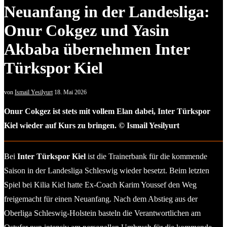
Neuanfang in der Landesliga:
Onur Cokgez und Yasin
Akbaba übernehmen Inter
Türkspor Kiel
von
Ismail Yesilyurt
18. Mai 2026
Onur Cokgez ist stets mit vollem Elan dabei, Inter Türkspor
Kiel wieder auf Kurs zu bringen. © Ismail Yesilyurt
Bei
Inter Türkspor Kiel
ist die Trainerbank für die kommende
Saison in der Landesliga Schleswig wieder besetzt. Beim letzten
Spiel bei Kilia Kiel hatte Ex-Coach Karim Youssef den Weg
freigemacht für einen Neuanfang. Nach dem Abstieg aus der
Oberliga Schleswig-Holstein basteln die Verantwortlichen am