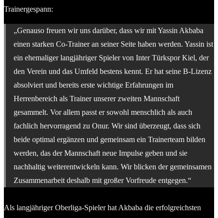
Trainergespann:
„Genauso freuen wir uns darüber, dass wir mit Yassin Akbaba
einen starken Co-Trainer an seiner Seite haben werden. Yassin ist
ein ehemaliger langjähriger Spieler von Inter Türkspor Kiel, der
den Verein und das Umfeld bestens kennt. Er hat seine B-Lizenz
absolviert und bereits erste wichtige Erfahrungen im
Herrenbereich als Trainer unserer zweiten Mannschaft
gesammelt. Vor allem passt er sowohl menschlich als auch
fachlich hervorragend zu Onur. Wir sind überzeugt, dass sich
beide optimal ergänzen und gemeinsam ein Trainerteam bilden
werden, das der Mannschaft neue Impulse geben und sie
nachhaltig weiterentwickeln kann. Wir blicken der gemeinsamen
Zusammenarbeit deshalb mit großer Vorfreude entgegen.“
Als langjähriger Oberliga-Spieler hat Akbaba die erfolgreichsten