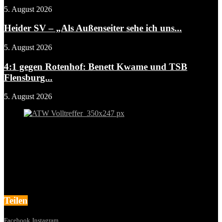
5. August 2026
Heider SV – „Als Außenseiter sehe ich uns...
5. August 2026
4:1 gegen Rotenhof: Benett Kwame und TSB
Flensburg...
5. August 2026
Teilen
Facebook
Instagram