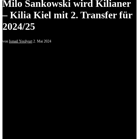
Milo Sankowski wird Kilianer
– Kilia Kiel mit 2. Transfer für
2024/25
von
Ismail Yesilyurt
2. Mai 2024