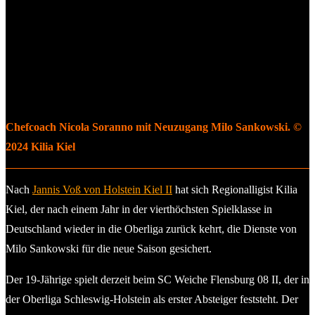
Chefcoach Nicola Soranno mit Neuzugang Milo Sankowski. ©
2024 Kilia Kiel
Nach
Jannis Voß von Holstein Kiel II
hat sich Regionalligist Kilia
Kiel, der nach einem Jahr in der vierthöchsten Spielklasse in
Deutschland wieder in die Oberliga zurück kehrt, die Dienste von
Milo Sankowski für die neue Saison gesichert.
Der 19-Jährige spielt derzeit beim SC Weiche Flensburg 08 II, der in
der Oberliga Schleswig-Holstein als erster Absteiger feststeht. Der