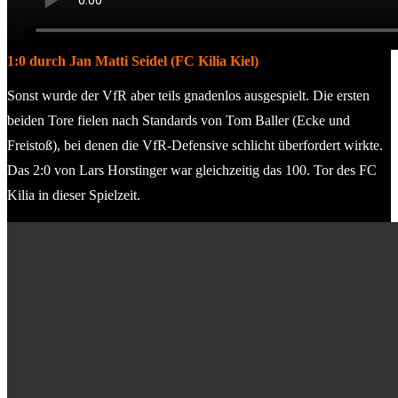
1:0 durch Jan Matti Seidel (FC Kilia Kiel)
Sonst wurde der VfR aber teils gnadenlos ausgespielt. Die ersten
beiden Tore fielen nach Standards von Tom Baller (Ecke und
Freistoß), bei denen die VfR-Defensive schlicht überfordert wirkte.
Das 2:0 von Lars Horstinger war gleichzeitig das 100. Tor des FC
Kilia in dieser Spielzeit.