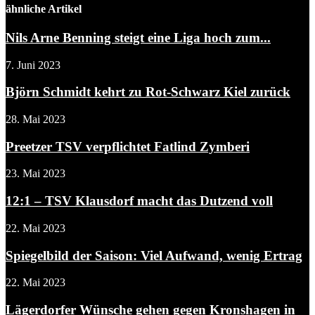
ähnliche Artikel
Nils Arne Benning steigt eine Liga hoch zum...
7. Juni 2023
Björn Schmidt kehrt zu Rot-Schwarz Kiel zurück
28. Mai 2023
Preetzer TSV verpflichtet Fatlind Zymberi
23. Mai 2023
12:1 – TSV Klausdorf macht das Dutzend voll
22. Mai 2023
Spiegelbild der Saison: Viel Aufwand, wenig Ertrag
22. Mai 2023
Lägerdorfer Wünsche gehen gegen Kronshagen in