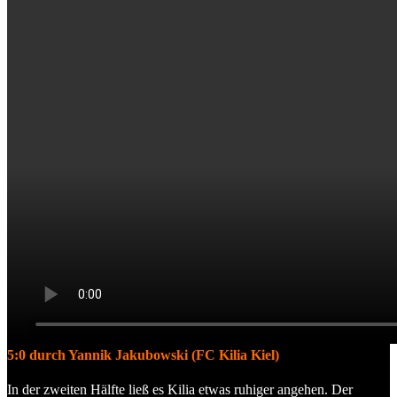
5:0 durch Yannik Jakubowski (FC Kilia Kiel)
In der zweiten Hälfte ließ es Kilia etwas ruhiger angehen. Der