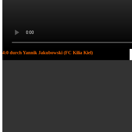
4:0 durch Yannik Jakubowski (FC Kilia Kiel)