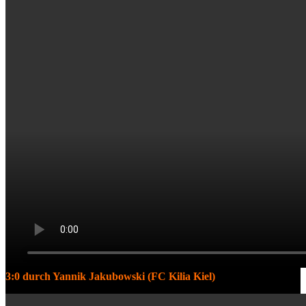
3:0 durch Yannik Jakubowski (FC Kilia Kiel)