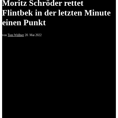
Moritz Schröder rettet
Flintbek in der letzten Minute
einen Punkt
von
Tom Wüllner
20. Mai 2022