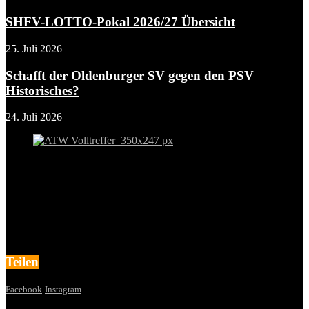
SHFV-LOTTO-Pokal 2026/27 Übersicht
25. Juli 2026
Schafft der Oldenburger SV gegen den PSV
Historisches?
24. Juli 2026
Teilen
Facebook
Instagram