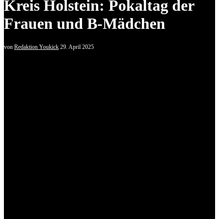
Kreis Holstein: Pokaltag der
Frauen und B-Mädchen
von
Redaktion Youkick
29. April 2025