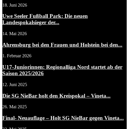
18. Juni 2026
Uwe Seeler Fußball Park: Die neuen
Landespokalsieger der...
14. Mai 2026
Ahrensburg bei den Frauen und Holstein bei den...
1. Februar 2026
U17-Juniorinnen: Regionalliga Nord startet ab der
Saison 2025/2026
12. Juni 2025
Die SG NieBar holt den Kreispokal – Vineta...
26. Mai 2025
Final- Neuauflage – Holt SG NieBar gegen Vineta...