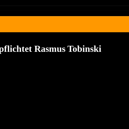
rpflichtet Rasmus Tobinski