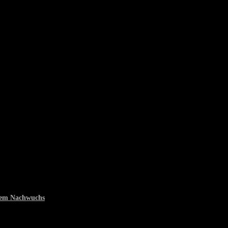
 dem Nachwuchs