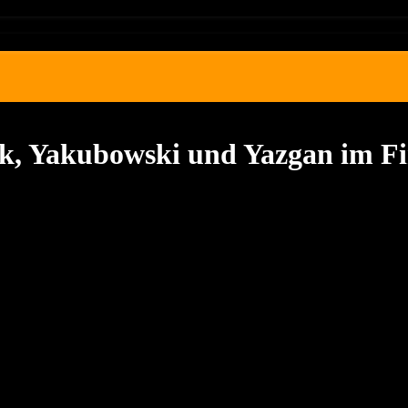
ick, Yakubowski und Yazgan im Fi