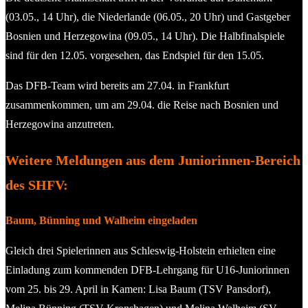
(03.05., 14 Uhr), die Niederlande (06.05., 20 Uhr) und Gastgeber
Bosnien und Herzegowina (09.05., 14 Uhr). Die Halbfinalspiele
sind für den 12.05. vorgesehen, das Endspiel für den 15.05.
Das DFB-Team wird bereits am 27.04. in Frankfurt
zusammenkommen, um am 29.04. die Reise nach Bosnien und
Herzegowina anzutreten.
Weitere Meldungen aus dem Juniorinnen-Bereich
des SHFV:
Baum, Bünning und Walheim eingeladen
Gleich drei Spielerinnen aus Schleswig-Holstein erhielten eine
Einladung zum kommenden DFB-Lehrgang für U16-Juniorinnen
vom 25. bis 29. April in Kamen: Lisa Baum (TSV Pansdorf),