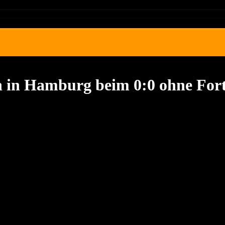
n in Hamburg beim 0:0 ohne For