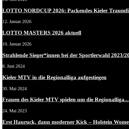
LOTTO NORDCUP 2026: Packendes Kieler Traumfina
12. Januar 2026
LOTTO MASTERS 2026 aktuell
10. Januar 2026
Strahlende Sieger*innen bei der Sportlerwahl 2023/2
8. Juni 2024
Kieler MTV in die Regionalliga aufgestiegen
30. Mai 2024
Frauen des Kieler MTV spielen um die Regionalliga...
24. Mai 2023
Erst Hauruck, dann moderner Kick – Holstein Women