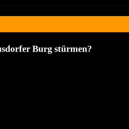
usdorfer Burg stürmen?