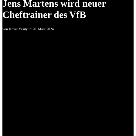
Jens Martens wird neuer
Cheftrainer des VfB
von
Ismail Yesilyurt
26. März 2024