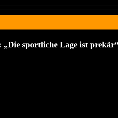
„Die sportliche Lage ist prekär