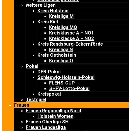
weitere Ligen
Kreis Holstein
Kreisliga M
Kreis Kiel
Kreisliga MO
Kreisklasse A – NO1
Kreisklasse A – NO2
Kreis Rendsburg-Eckernförde
Kreisliga N
Kreis Ostholstein
Kreisliga O
Pokal
DFB-Pokal
Schleswig-Holstein-Pokal
FLENS-CUP
SHFV-Lotto-Pokal
Kreispokal
Testspiel
Frauen
Frauen Regionalliga Nord
Holstein Women
Frauen Oberliga SH
Frauen Landesliga