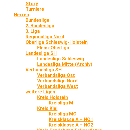
Story
Turniere
Herren
Bundesliga
2. Bundesliga
3. Liga
Regionalliga Nord
Oberliga Schleswig-Holstein
Flens-Oberliga
Landesliga SH
Landesliga Schleswig
Landesliga Mitte (Archiv)
Verbandsliga SH
Verbandsliga Ost
Verbandsliga Nord
Verbandsliga West
weitere Ligen
Kreis Holstein
Kreisliga M
Kreis Kiel
Kreisliga MO
Kreisklasse A – NO1
Kreisklasse A – NO2