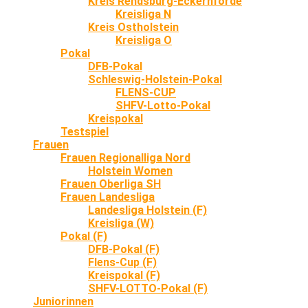
Kreis Rendsburg-Eckernförde
Kreisliga N
Kreis Ostholstein
Kreisliga O
Pokal
DFB-Pokal
Schleswig-Holstein-Pokal
FLENS-CUP
SHFV-Lotto-Pokal
Kreispokal
Testspiel
Frauen
Frauen Regionalliga Nord
Holstein Women
Frauen Oberliga SH
Frauen Landesliga
Landesliga Holstein (F)
Kreisliga (W)
Pokal (F)
DFB-Pokal (F)
Flens-Cup (F)
Kreispokal (F)
SHFV-LOTTO-Pokal (F)
Juniorinnen