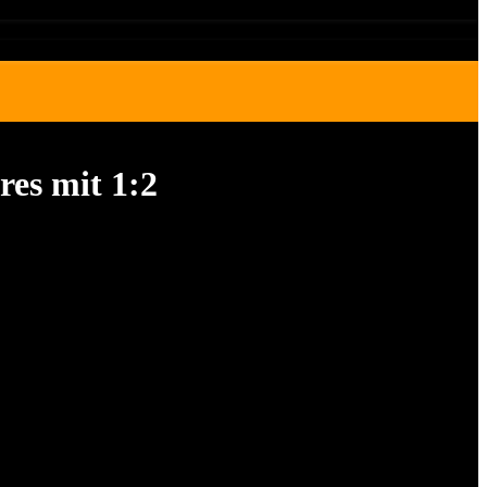
res mit 1:2