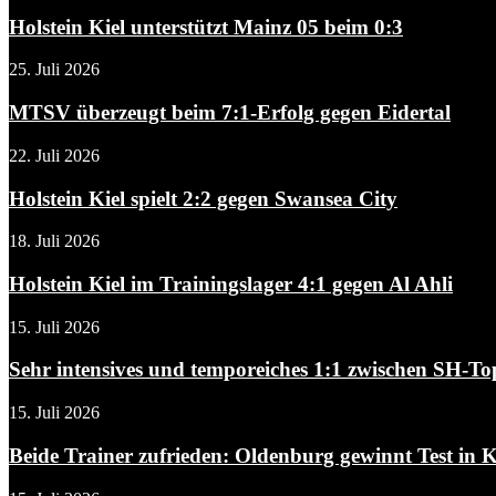
Holstein Kiel unterstützt Mainz 05 beim 0:3
25. Juli 2026
MTSV überzeugt beim 7:1-Erfolg gegen Eidertal
22. Juli 2026
Holstein Kiel spielt 2:2 gegen Swansea City
18. Juli 2026
Holstein Kiel im Trainingslager 4:1 gegen Al Ahli
15. Juli 2026
Sehr intensives und temporeiches 1:1 zwischen SH-Top
15. Juli 2026
Beide Trainer zufrieden: Oldenburg gewinnt Test in 