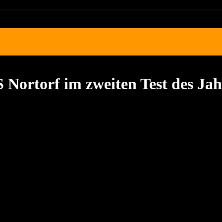
 Nortorf im zweiten Test des Jah