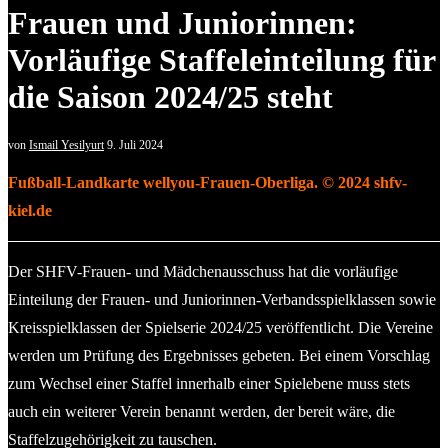
Frauen und Juniorinnen:
Vorläufige Staffeleinteilung für
die Saison 2024/25 steht
von
Ismail Yesilyurt
9. Juli 2024
Fußball-Landkarte wellyou-Frauen-Oberliga. © 2024 shfv-
kiel.de
Der SHFV-Frauen- und Mädchenausschuss hat die vorläufige
Einteilung der Frauen- und Juniorinnen-Verbandsspielklassen sowie
Kreisspielklassen der Spielserie 2024/25 veröffentlicht. Die Vereine
werden um Prüfung des Ergebnisses gebeten. Bei einem Vorschlag
zum Wechsel einer Staffel innerhalb einer Spielebene muss stets
auch ein weiterer Verein benannt werden, der bereit wäre, die
Staffelzugehörigkeit zu tauschen.